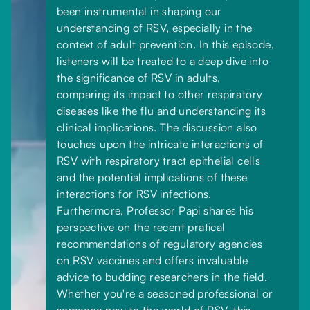
been instrumental in shaping our
understanding of RSV, especially in the
context of adult prevention. In this episode,
listeners will be treated to a deep dive into
the significance of RSV in adults,
comparing its impact to other respiratory
diseases like the flu and understanding its
clinical implications. The discussion also
touches upon the intricate interactions of
RSV with respiratory tract epithelial cells
and the potential implications of these
interactions for RSV infections.
Furthermore, Professor Papi shares his
perspective on the recent pratical
recommendations of regulatory agencies
on RSV vaccines and offers invaluable
advice to budding researchers in the field.
Whether you're a seasoned professional or
someone new to the world of RSV, this