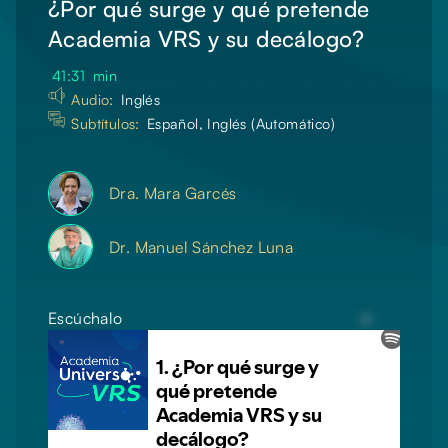
¿Por qué surge y qué pretende
Academia VRS y su decálogo?
41:31
min
Audio:
Inglés
Subtítulos:
Español, Inglés (Automático)
Dra. Mara Garcés
Dr. Manuel Sánchez Luna
Escúchalo