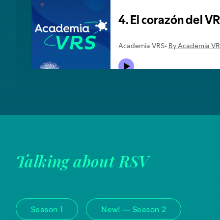
Talking about RSV
Season 1
New! –
Season 2