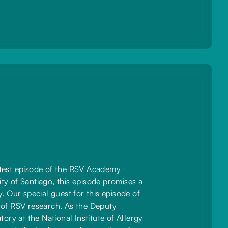
latest episode of the RSV Academy
y of Santiago, this episode promises a
y. Our special guest for this episode of
 of RSV research. As the Deputy
ory at the National Institute of Allergy