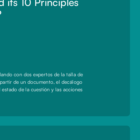
its 10 Principles
?
ando con dos expertos de la talla de
partir de un documento, el decálogo
 estado de la cuestión y las acciones