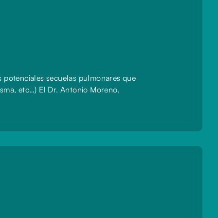
s potenciales secuelas pulmonares que
Asma, etc…) El Dr. Antonio Moreno,