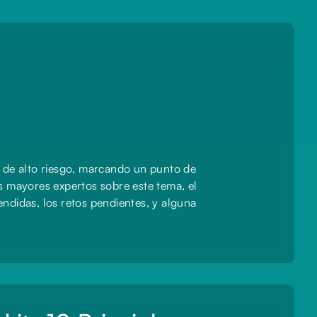
s de alto riesgo, marcando un punto de
s mayores expertos sobre este tema, el
ndidas, los retos pendientes, y alguna