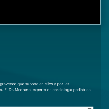
 gravedad que supone en ellos y por las
. El Dr. Medrano, experto en cardiología pediátrica