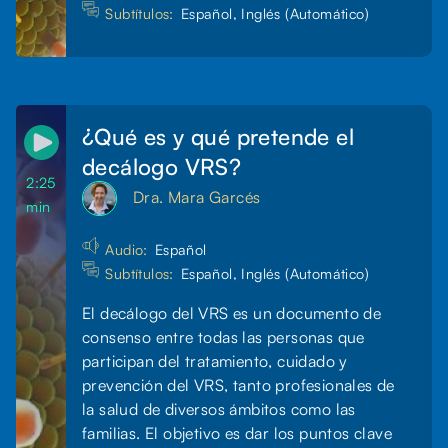
Subtítulos:
Español, Inglés (Automático)
¿Qué es y qué pretende el
decálogo VRS?
2:25
Dra. Mara Garcés
min
Audio:
Español
Subtítulos:
Español, Inglés (Automático)
El decálogo del VRS es un documento de
consenso entre todas las personas que
participan del tratamiento, cuidado y
prevención del VRS, tanto profesionales de
la salud de diversos ámbitos como las
familias. El objetivo es dar los puntos clave