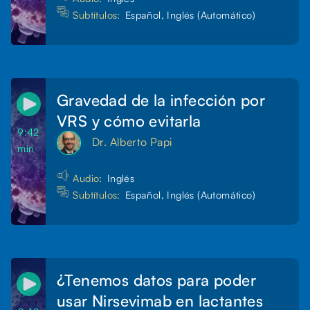
Subtítulos:
Español, Inglés (Automático)
Gravedad de la infección por
VRS y cómo evitarla
9:42
Dr. Alberto Papi
min
Audio:
Inglés
Subtítulos:
Español, Inglés (Automático)
¿Tenemos datos para poder
usar Nirsevimab en lactantes