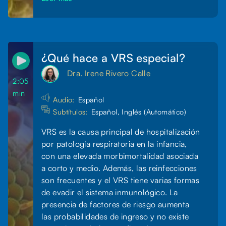
¿Qué hace a VRS especial?
Dra. Irene Rivero Calle
2:05
min
Audio:
Español
Subtítulos:
Español, Inglés (Automático)
VRS es la causa principal de hospitalización
por patología respiratoria en la infancia,
con una elevada morbimortalidad asociada
a corto y medio. Además, las reinfecciones
son frecuentes y el VRS tiene varias formas
de evadir el sistema inmunológico. La
presencia de factores de riesgo aumenta
las probabilidades de ingreso y no existe