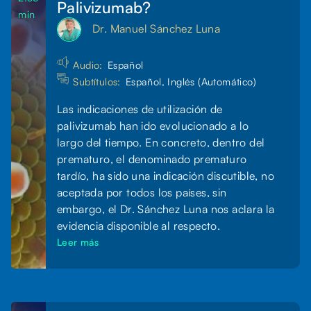
Palivizumab?
min
Dr. Manuel Sánchez Luna
Audio:
Español
Subtítulos:
Español, Inglés (Automático)
Las indicaciones de utilización de
palivizumab han ido evolucionado a lo
largo del tiempo. En concreto, dentro del
prematuro, el denominado prematuro
tardío, ha sido una indicación discutible, no
aceptada por todos los países, sin
embargo, el Dr. Sánchez Luna nos aclara la
evidencia disponible al respecto.
Leer más