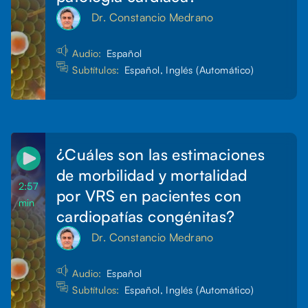
Dr. Constancio Medrano
Audio:
Español
Subtítulos:
Español, Inglés (Automático)
¿Cuáles son las estimaciones
de morbilidad y mortalidad
2:57
por VRS en pacientes con
min
cardiopatías congénitas?
Dr. Constancio Medrano
Audio:
Español
Subtítulos:
Español, Inglés (Automático)