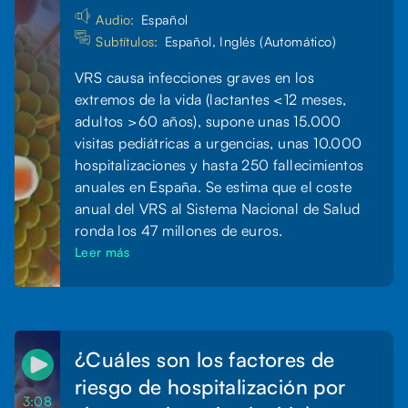
Audio:
Español
Subtítulos:
Español, Inglés (Automático)
VRS causa infecciones graves en los
extremos de la vida (lactantes <12 meses,
adultos >60 años), supone unas 15.000
visitas pediátricas a urgencias, unas 10.000
hospitalizaciones y hasta 250 fallecimientos
anuales en España. Se estima que el coste
anual del VRS al Sistema Nacional de Salud
ronda los 47 millones de euros.
Leer más
¿Cuáles son los factores de
riesgo de hospitalización por
3:08