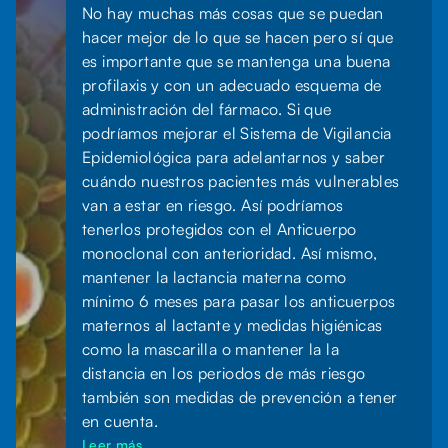
No hay muchas más cosas que se puedan
hacer mejor de lo que se hacen pero sí que
es importante que se mantenga una buena
profilaxis y con un adecuado esquema de
administración del fármaco. Si que
podríamos mejorar el Sistema de Vigilancia
Epidemiológica para adelantarnos y saber
cuándo nuestros pacientes más vulnerables
van a estar en riesgo. Así podríamos
tenerlos protegidos con el Anticuerpo
monoclonal con anterioridad. Así mismo,
mantener la lactancia materna como
mínimo 6 meses para pasar los anticuerpos
maternos al lactante y medidas higiénicas
como la mascarilla o mantener la la
distancia en los periodos de más riesgo
también son medidas de prevención a tener
en cuenta.
Leer más