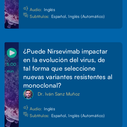
Audio:
Inglés
Subtítulos:
Español, Inglés (Automático)
¿Puede Nirsevimab impactar
en la evolución del virus, de
5:00
tal forma que seleccione
min
nuevas variantes resistentes al
monoclonal?
Dr. Iván Sanz Muñoz
Audio:
Inglés
Subtítulos:
Español, Inglés (Automático)