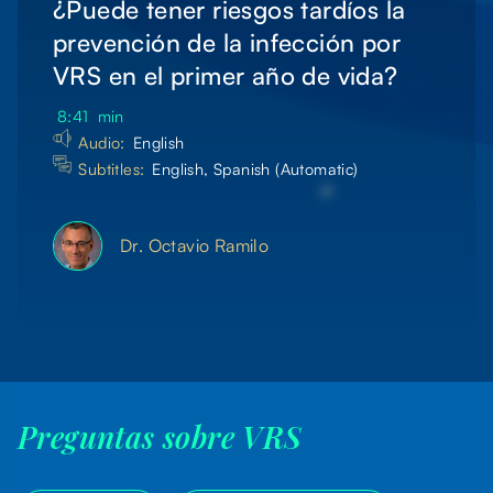
¿Puede tener riesgos tardíos la
prevención de la infección por
VRS en el primer año de vida?
8:41
min
Audio:
English
Subtitles:
English, Spanish (Automatic)
Dr. Octavio Ramilo
Preguntas sobre VRS